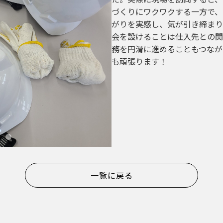
づくりにワクワクする一方で、
がりを実感し、気が引き締まり
会を設けることは仕入先との関
務を円滑に進めることもつなが
も頑張ります！
一覧に戻る