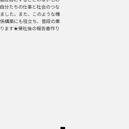
自分たちの仕事と社会のつな
ました。また、このような機
係構築にも役立ち、普段の業
ります★帰社後の報告書作り