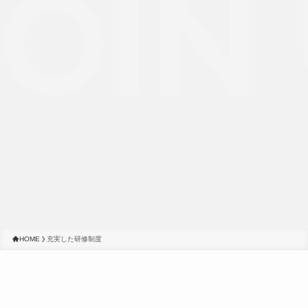
OIN 
HOME
充実した研修制度