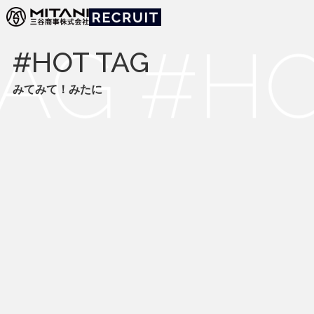
みてみて！みたに