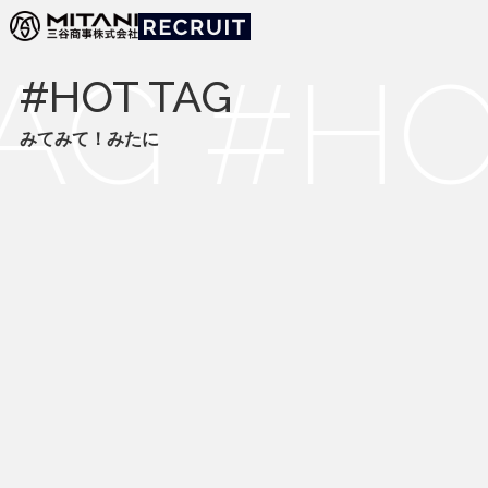
みてみて！みたに