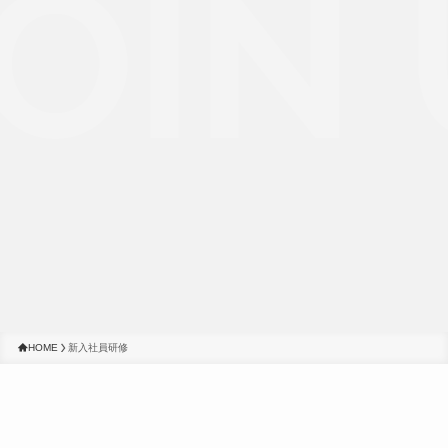
OIN 
HOME
新入社員研修