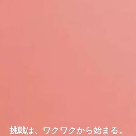
挑戦は、ワクワクから始まる。