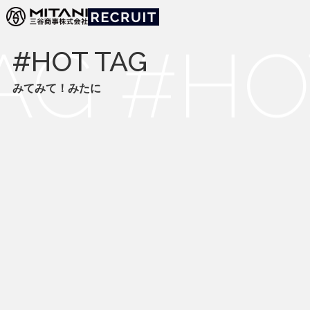
みてみて！みたに