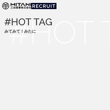
みてみて！みたに