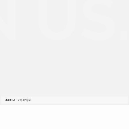
 US.
HOME
海外営業