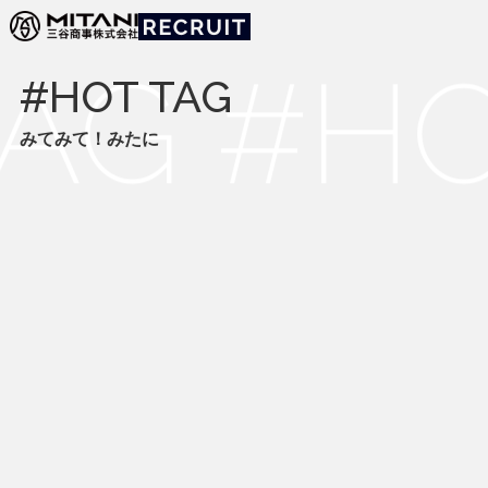
みてみて！みたに