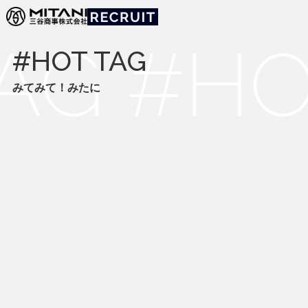
みてみて！みたに