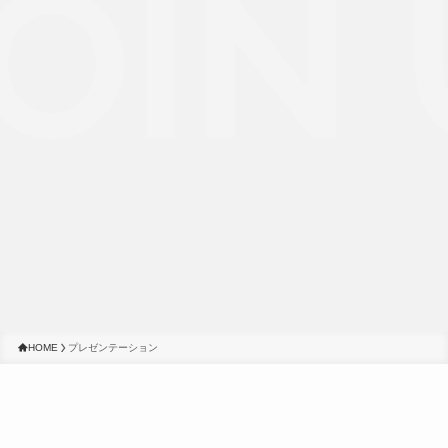
OIN 
HOME
プレゼンテーション