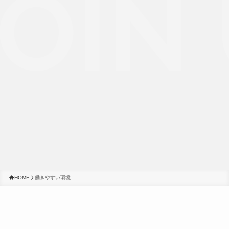
OIN 
HOME
働きやすい環境