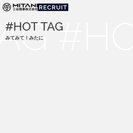
みてみて！みたに