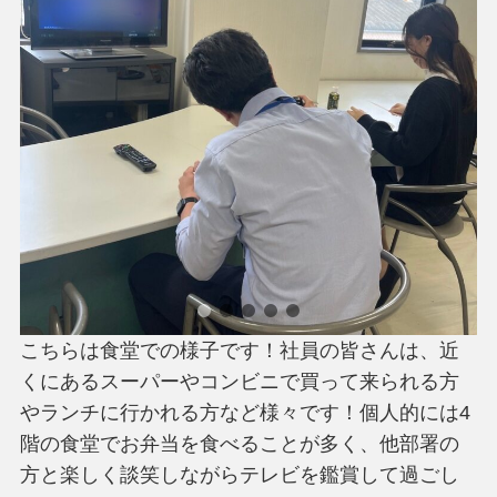
こちらは食堂での様子です！社員の皆さんは、近
くにあるスーパーやコンビニで買って来られる方
やランチに行かれる方など様々です！個人的には4
階の食堂でお弁当を食べることが多く、他部署の
方と楽しく談笑しながらテレビを鑑賞して過ごし