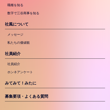
職種を知る
数字で三谷商事を知る
社風について
メッセージ
私たちの価値観
社員紹介
社員紹介
ホンネアンケート
みてみて！みたに
募集要項・よくある質問