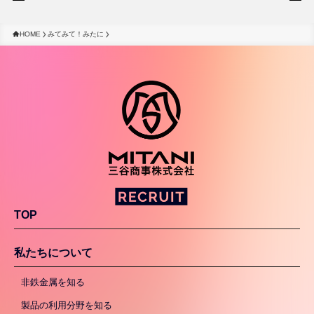
HOME
みてみて！みたに
TOP
私たちについて
非鉄金属を知る
製品の利用分野を知る