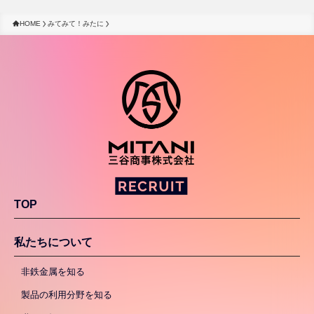
HOME
みてみて！みたに
TOP
私たちについて
非鉄金属を知る
製品の利用分野を知る