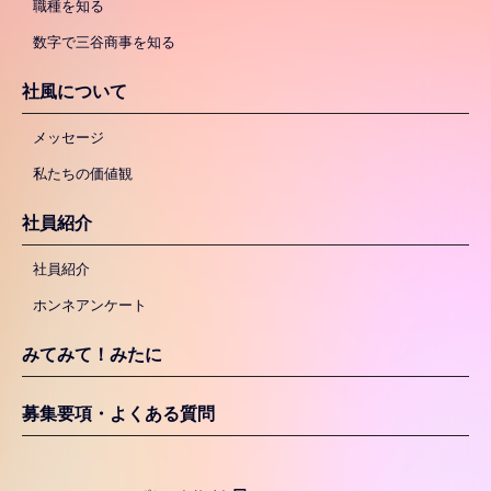
職種を知る
数字で三谷商事を知る
社風について
メッセージ
私たちの価値観
社員紹介
社員紹介
ホンネアンケート
みてみて！みたに
募集要項・よくある質問