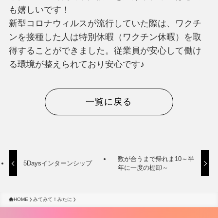
も嬉しいです！
新型コロナウィルスが流行していた際は、ワクチ
ンを接種した人は特別休暇（ワクチン休暇）を取
得することができました。従業員が安心して働け
る環境が整えられており安心です♪
一覧に戻る
数が合うまで帰れま10～半
5Daysインターンシップ
年に一度の棚卸～
HOME
みてみて！みたに