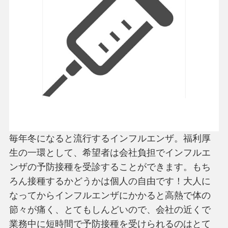
毎年冬になると流行するインフルエンザ。福利厚
生の一環として、希望者は会社負担でインフルエ
ンザの予防接種を受診することができます。もち
ろん接種するかどうかは個人の自由です！大人に
なってからインフルエンザにかかると高熱で体の
節々が痛く、とてもしんどいので、会社の近くで
業務中に短時間で予防接種を受けられるのはとて