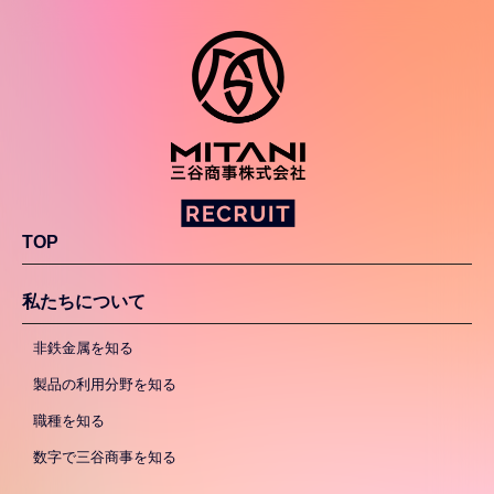
TOP
私たちについて
非鉄金属を知る
製品の利用分野を知る
職種を知る
数字で三谷商事を知る