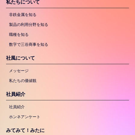
私たちについて
非鉄金属を知る
製品の利用分野を知る
職種を知る
数字で三谷商事を知る
社風について
メッセージ
私たちの価値観
社員紹介
社員紹介
ホンネアンケート
みてみて！みたに