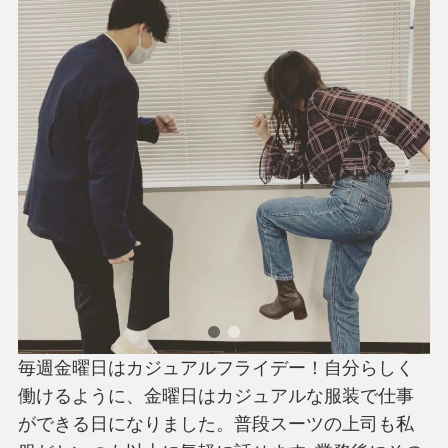
毎週金曜日はカジュアルフライデー！自分らしく
働けるように、金曜日はカジュアルな服装で仕事
ができる日になりました。普段スーツの上司も私